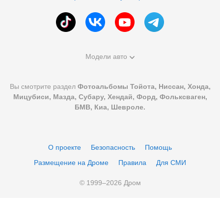
Модели авто
Вы смотрите раздел
Фотоальбомы Тойота, Ниссан, Хонда,
Мицубиси, Мазда, Субару, Хендай, Форд, Фольксваген,
БМВ, Киа, Шевроле.
О проекте
Безопасность
Помощь
Размещение на Дроме
Правила
Для СМИ
© 1999–
2026
Дром