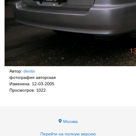
Автор:
dentis
фотография авторская
Изменена: 12-03-2005
Просмотров: 1022
Москва
Перейти на полную версию