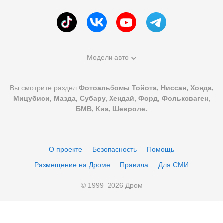
Модели авто
Вы смотрите раздел
Фотоальбомы Тойота, Ниссан, Хонда,
Мицубиси, Мазда, Субару, Хендай, Форд, Фольксваген,
БМВ, Киа, Шевроле.
О проекте
Безопасность
Помощь
Размещение на Дроме
Правила
Для СМИ
© 1999–
2026
Дром